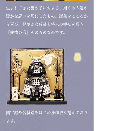
生まれてきた男の子に対する、周りの人達の
暖かな思いを形にしたもの。誕生をこころか
ら喜び、健やかな成長と将来の幸せを願う
「愛情の形」そのものなのです。
五月人形 鎧飾り
国宝鎧や名将鎧をはじめ多種取り揃えており
ます。